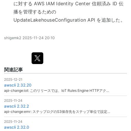
に対する AWS IAM Identity Center 信頼済み ID 伝
播を管理するための
UpdateLakehouseConfiguration API を追加した。
shigemk2
2025-11-24 20:10
関連記事
2025-12-21
awscli 2.32.20
api-change:iot: このリリースでは、IoT Rules Engine HTTPアク…
2025-11-24
awscli 2.32.2
api-change:emr: ステップログのS3保存先をステップ単位で設定…
2025-11-24
awscli 2.32.0