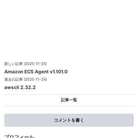
新しい記事
(2025-11-25)
Amazon ECS Agent v1.101.0
過去の記事
(2025-11-24)
awscli 2.32.2
記事一覧
コメントを書く
プロフィール