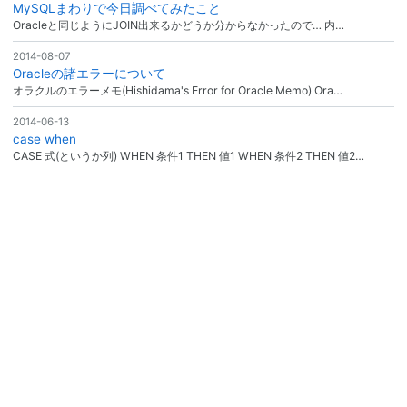
MySQLまわりで今日調べてみたこと
Oracleと同じようにJOIN出来るかどうか分からなかったので… 内…
2014-08-07
Oracleの諸エラーについて
オラクルのエラーメモ(Hishidama's Error for Oracle Memo) Ora…
2014-06-13
case when
CASE 式(というか列) WHEN 条件1 THEN 値1 WHEN 条件2 THEN 値2…