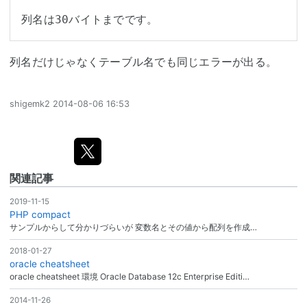
列名は30バイトまでです。
列名だけじゃなくテーブル名でも同じエラーが出る。
shigemk2
2014-08-06 16:53
関連記事
2019-11-15
PHP compact
サンプルからして分かりづらいが 変数名とその値から配列を作成…
2018-01-27
oracle cheatsheet
oracle cheatsheet 環境 Oracle Database 12c Enterprise Editi…
2014-11-26