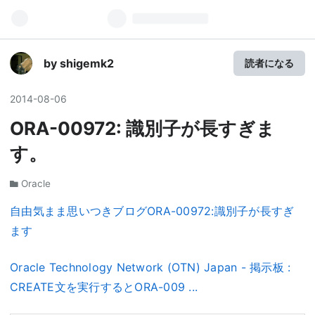
by shigemk2
読者になる
2014
-
08
-
06
ORA-00972: 識別子が長すぎま
す。
Oracle
自由気まま思いつきブログORA-00972:識別子が長すぎ
ます
Oracle Technology Network (OTN) Japan - 掲示板 :
CREATE文を実行するとORA-009 ...