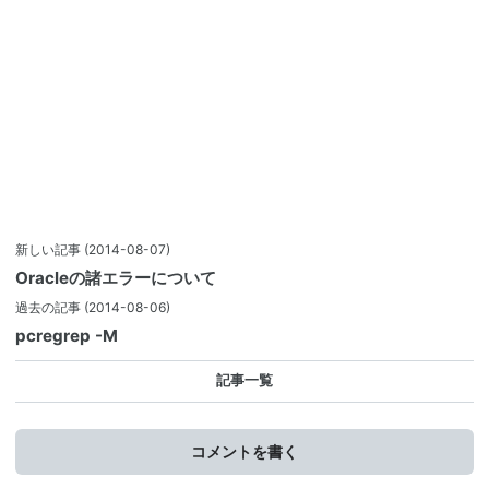
新しい記事
(2014-08-07)
Oracleの諸エラーについて
過去の記事
(2014-08-06)
pcregrep -M
記事一覧
コメントを書く